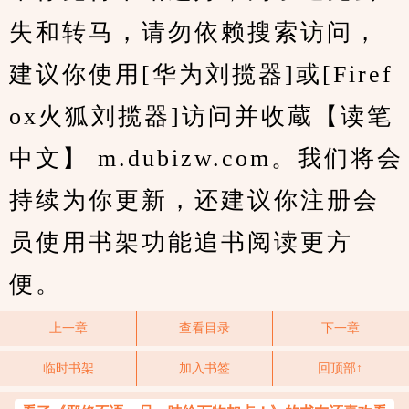
失和转马，请勿依赖搜索访问，
建议你使用[华为刘揽器]或[Firef
ox火狐刘揽器]访问并收蔵【读笔
中文】 m.dubizw.com。我们将会
持续为你更新，还建议你注册会
员使用书架功能追书阅读更方
便。
上一章
查看目录
下一章
临时书架
加入书签
回顶部↑