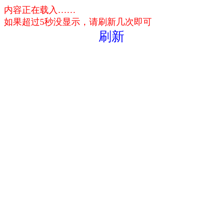
内容正在载入……
如果超过5秒没显示，请刷新几次即可
刷新