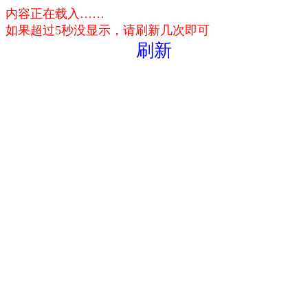
内容正在载入……
如果超过5秒没显示，请刷新几次即可
刷新