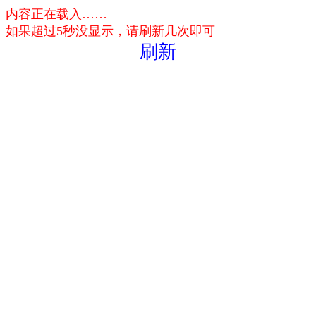
内容正在载入……
如果超过5秒没显示，请刷新几次即可
刷新