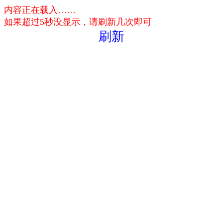
内容正在载入……
如果超过5秒没显示，请刷新几次即可
刷新