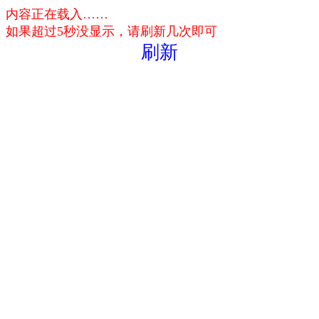
内容正在载入……
如果超过5秒没显示，请刷新几次即可
刷新