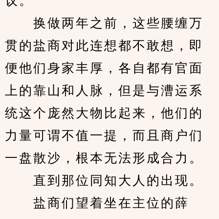
议。
　　换做两年之前，这些腰缠万
贯的盐商对此连想都不敢想，即
便他们身家丰厚，各自都有官面
上的靠山和人脉，但是与漕运系
统这个庞然大物比起来，他们的
力量可谓不值一提，而且商户们
一盘散沙，根本无法形成合力。
　　直到那位同知大人的出现。
　　盐商们望着坐在主位的薛