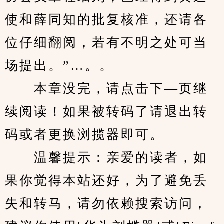
使和薛同知的批复核准，还请各
位仔细翻阅，若有不明之处可当
场提出。”…。。
　　本章没完，请点击下—页继
续阅读！如果被转码了请退出转
码或者更换浏揽器即可。
　　温馨提示：亲爱的读者，如
果你觉得本站还好，为了避免丢
失和转马，请勿依赖搜索访问，