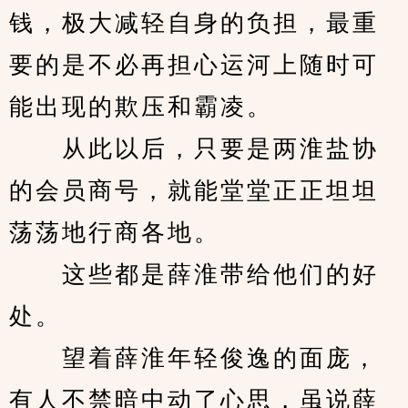
钱，极大减轻自身的负担，最重
要的是不必再担心运河上随时可
能出现的欺压和霸凌。
　　从此以后，只要是两淮盐协
的会员商号，就能堂堂正正坦坦
荡荡地行商各地。
　　这些都是薛淮带给他们的好
处。
　　望着薛淮年轻俊逸的面庞，
有人不禁暗中动了心思，虽说薛