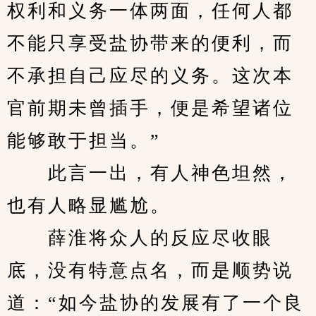
权利和义务一体两面，任何人都
不能只享受盐协带来的便利，而
不承担自己应尽的义务。这次本
官前期未曾插手，便是希望诸位
能够敢于担当。”
　　此言一出，有人神色坦然，
也有人略显尴尬。
　　薛淮将众人的反应尽收眼
底，没有特意点名，而是顺势说
道：“如今盐协的发展有了一个良