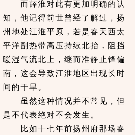
　　而薛淮对此有更加明确的认
知，他记得前世曾经了解过，扬
州地处江淮平原，若是春天西太
平洋副热带高压持续北抬，阻挡
暖湿气流北上，继而准静止锋偏
南，这会导致江淮地区出现长时
间的干旱。
　　虽然这种情况并不常见，但
是不代表绝对不会发生。
　　比如十七年前扬州府那场春