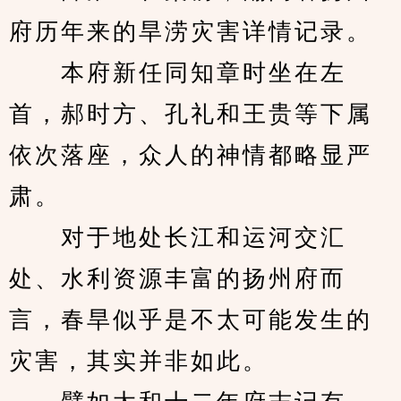
府历年来的旱涝灾害详情记录。
　　本府新任同知章时坐在左
首，郝时方、孔礼和王贵等下属
依次落座，众人的神情都略显严
肃。
　　对于地处长江和运河交汇
处、水利资源丰富的扬州府而
言，春旱似乎是不太可能发生的
灾害，其实并非如此。