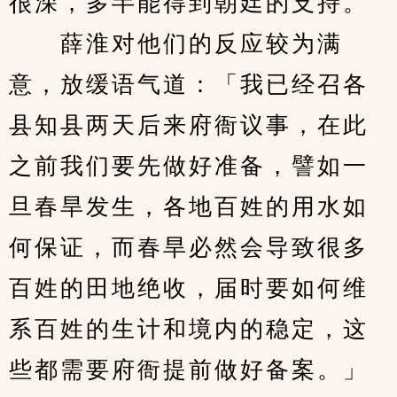
很深，多半能得到朝廷的支持。
　　薛淮对他们的反应较为满
意，放缓语气道：「我已经召各
县知县两天后来府衙议事，在此
之前我们要先做好准备，譬如一
旦春旱发生，各地百姓的用水如
何保证，而春旱必然会导致很多
百姓的田地绝收，届时要如何维
系百姓的生计和境内的稳定，这
些都需要府衙提前做好备案。」