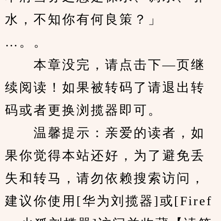
水，不知你有何良策？」
…。。
　　本章没完，请点击下—页继
续阅读！如果被转码了请退出转
码或者更换浏揽器即可。
　　温馨提示：亲爱的读者，如
果你觉得本站还好，为了避免丢
失和转马，请勿依赖搜索访问，
建议你使用[华为刘揽器]或[Firef