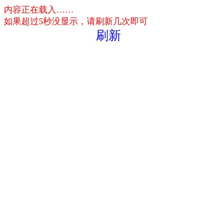
内容正在载入……
如果超过5秒没显示，请刷新几次即可
刷新