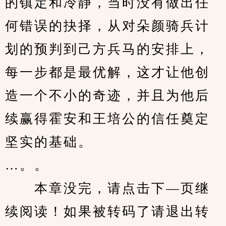
的镇定和冷静，当时没有做出任
何错误的抉择，从对朵颜骑兵计
划的预判到己方兵马的安排上，
每一步都是最优解，这才让他创
造一个不小的奇迹，并且为他后
续赢得霍安和王培公的信任奠定
坚实的基础。
…。。
　　本章没完，请点击下—页继
续阅读！如果被转码了请退出转