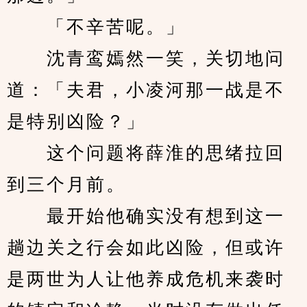
　　「不辛苦呢。」
　　沈青鸾嫣然一笑，关切地问
道：「夫君，小凌河那一战是不
是特别凶险？」
　　这个问题将薛淮的思绪拉回
到三个月前。
　　最开始他确实没有想到这一
趟边关之行会如此凶险，但或许
是两世为人让他养成危机来袭时