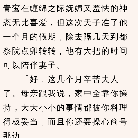
青鸾在缠绵之际妩媚又羞怯的神
态无比喜爱，但这次天子准了他
一个月的假期，除去隔几天到都
察院点卯转转，他有大把的时间
可以陪伴妻子。
　　「好，这几个月辛苦夫人
了。母亲跟我说，家中全靠你操
持，大大小小的事情都被你料理
得极妥当，而且你还要操心商号
那边。」