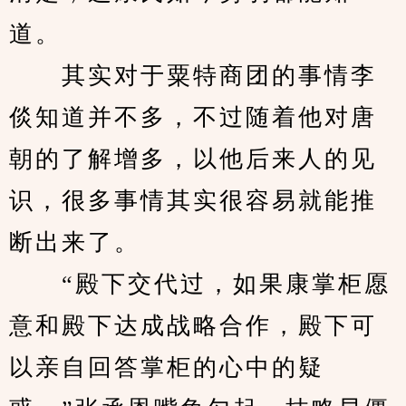
道。
　　其实对于粟特商团的事情李
倓知道并不多，不过随着他对唐
朝的了解增多，以他后来人的见
识，很多事情其实很容易就能推
断出来了。
　　“殿下交代过，如果康掌柜愿
意和殿下达成战略合作，殿下可
以亲自回答掌柜的心中的疑