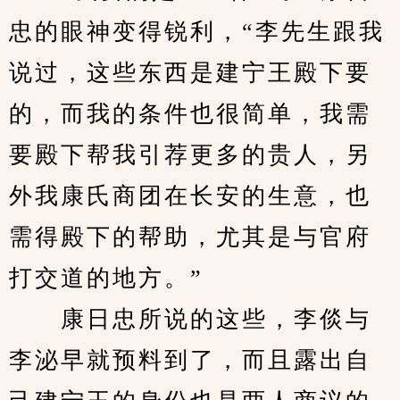
忠的眼神变得锐利，“李先生跟我
说过，这些东西是建宁王殿下要
的，而我的条件也很简单，我需
要殿下帮我引荐更多的贵人，另
外我康氏商团在长安的生意，也
需得殿下的帮助，尤其是与官府
打交道的地方。”
　　康日忠所说的这些，李倓与
李泌早就预料到了，而且露出自