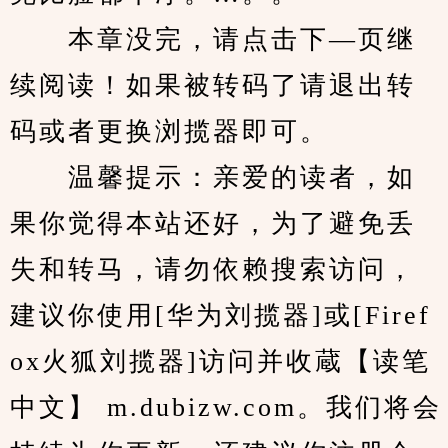
　　本章没完，请点击下—页继
续阅读！如果被转码了请退出转
码或者更换浏揽器即可。
　　温馨提示：亲爱的读者，如
果你觉得本站还好，为了避免丢
失和转马，请勿依赖搜索访问，
建议你使用[华为刘揽器]或[Firef
ox火狐刘揽器]访问并收蔵【读笔
中文】 m.dubizw.com。我们将会