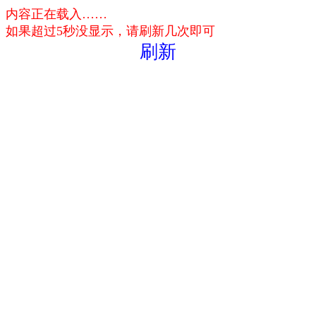
内容正在载入……
如果超过5秒没显示，请刷新几次即可
刷新