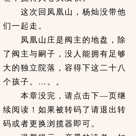
　　这次回凤凰山，杨灿没带他
们一起走。
　　凤凰山庄是阀主的地盘，除
了阀主与嗣子，没人能拥有足够
大的独立院落，容得下这二十八
个孩子。…。。
　　本章没完，请点击下—页继
续阅读！如果被转码了请退出转
码或者更换浏揽器即可。