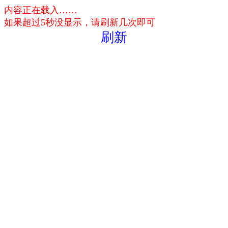
内容正在载入……
如果超过5秒没显示，请刷新几次即可
刷新