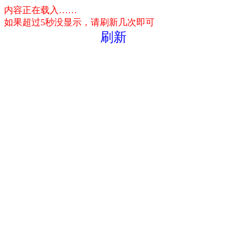
内容正在载入……
如果超过5秒没显示，请刷新几次即可
刷新