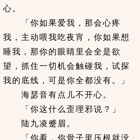
心。
　　「你如果爱我，那会心疼
我，主动喂我吃夜宵，你如果想
睡我，那你的眼睛里会全是欲
望，抓住一切机会触碰我，试探
我的底线，可是你全都没有。」
　　海瑟音有点儿不开心。
　　「你这什么歪理邪说？」
　　陆九凌蹙眉。
　　「你看，你骨子里压根就没