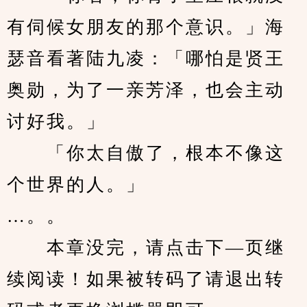
有伺候女朋友的那个意识。」海
瑟音看著陆九凌：「哪怕是贤王
奥勋，为了一亲芳泽，也会主动
讨好我。」
　　「你太自傲了，根本不像这
个世界的人。」
…。。
　　本章没完，请点击下—页继
续阅读！如果被转码了请退出转