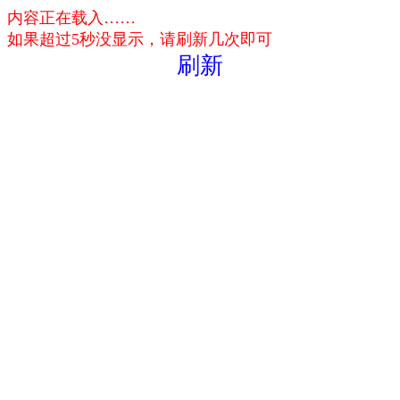
内容正在载入……
如果超过5秒没显示，请刷新几次即可
刷新