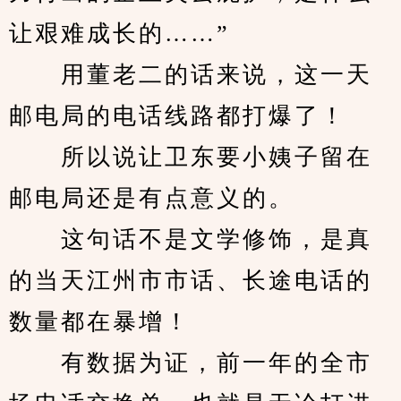
让艰难成长的……”
　　用董老二的话来说，这一天
邮电局的电话线路都打爆了！
　　所以说让卫东要小姨子留在
邮电局还是有点意义的。
　　这句话不是文学修饰，是真
的当天江州市市话、长途电话的
数量都在暴增！
　　有数据为证，前一年的全市