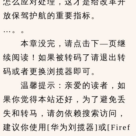
怎么应对处理，这才是给改革开
放保驾护航的重要指标。
…。。
　　本章没完，请点击下—页继
续阅读！如果被转码了请退出转
码或者更换浏揽器即可。
　　温馨提示：亲爱的读者，如
果你觉得本站还好，为了避免丢
失和转马，请勿依赖搜索访问，
建议你使用[华为刘揽器]或[Firef