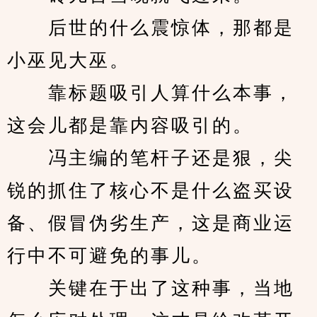
　　后世的什么震惊体，那都是
小巫见大巫。
　　靠标题吸引人算什么本事，
这会儿都是靠内容吸引的。
　　冯主编的笔杆子还是狠，尖
锐的抓住了核心不是什么盗买设
备、假冒伪劣生产，这是商业运
行中不可避免的事儿。
　　关键在于出了这种事，当地