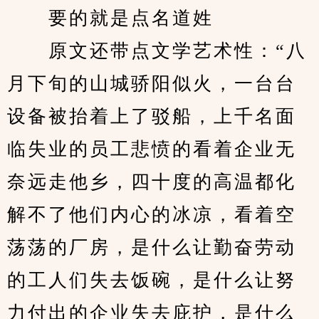
　　要的就是点名道姓
　　原文还带点文学艺术性：“八
月下旬的山城骄阳似火，一台台
设备被抬着上了驳船，上千名面
临失业的员工悲愤的看着企业无
奈远走他乡，四十度的高温都化
解不了他们内心的冰凉，看着空
荡荡的厂房，是什么让勤奋劳动
的工人们失去饭碗，是什么让努
力付出的企业失去庇护，是什么