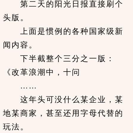
　　第二天的阳光日报直接刷个
头版。
　　上面是惯例的各种国家级新
闻内容。
　　下半截整个三分之一版：
《改革浪潮中，十问
　　……
　　这年头可没什么某企业，某
地某商家，甚至还用字母代替的
玩法。