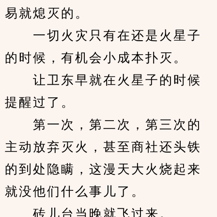
易就熄灭的。
　　一切火灾只有在还是火星子
的时候，有机会小成本扑灭。
　　让卫东早就在火星子的时候
提醒过了。
　　第一次，第二次，第三次的
主动放弃灭火，甚至商社还头铁
的到处隐瞒，这漫天大火烧起来
就没他们什么事儿了。
　　砖儿台当晚就飞过来。