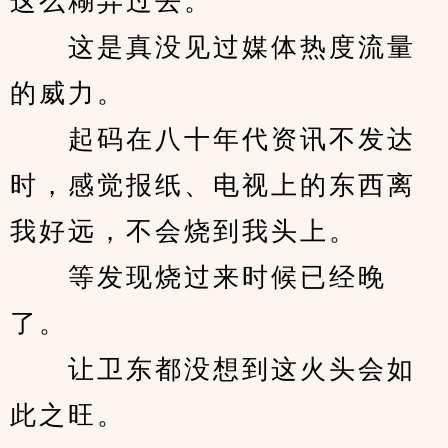
这么糊弄过去。
　　这是真没见过媒体热度流量
的威力。
　　起码在八十年代资讯不发达
时，感觉报纸、电视上的东西离
我好远，不会烧到我头上。
　　等发现烧过来时候已经晚
了。
　　让卫东都没想到这火头会如
此之旺。