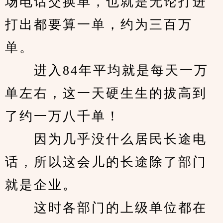
场电话交换单，也就是无论打进
打出都要算一单，约为三百万
单。
　　进入84年平均就是每天一万
单左右，这一天硬生生的拔高到
了约一万八千单！
　　因为几乎没什么居民长途电
话，所以这会儿的长途除了部门
就是企业。
　　这时各部门的上级单位都在