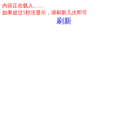
内容正在载入……
如果超过5秒没显示，请刷新几次即可
刷新