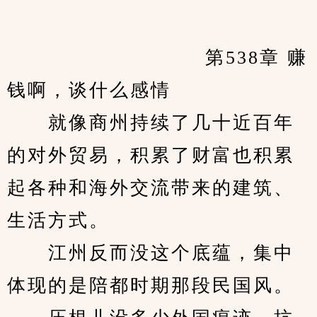
　　            		第538章 赚
钱啊，谈什么感情
　　就像商州持续了几十近百年
的对外贸易，积累了财富也积累
起各种和海外交流带来的建筑、
生活方式。
　　江州反而没这个底蕴，集中
体现的是陪都时期那段民国风。