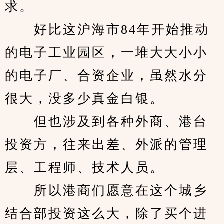
求。
　　好比这沪海市84年开始推动
的电子工业园区，一堆大大小小
的电子厂、合资企业，虽然水分
很大，没多少真金白银。
　　但也涉及到各种外商、港台
投资方，往来出差、外派的管理
层、工程师、技术人员。
　　所以港商们愿意在这个城乡
结合部投资这么大，除了买个进