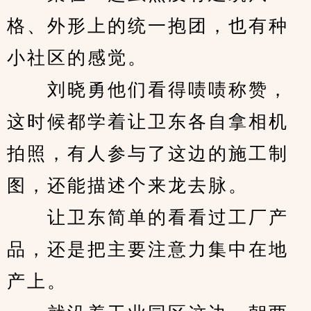
格、外形上的统一抱团，也有种
小社区的感觉。
　　刘晓勇他们看得啧啧称赞，
这时候都学着让卫东各自拿相机
拍照，有人参与了这边的施工制
图，还能描述个来龙去脉。
　　让卫东简单的看看过工厂产
品，还是把主要注意力集中在地
产上。