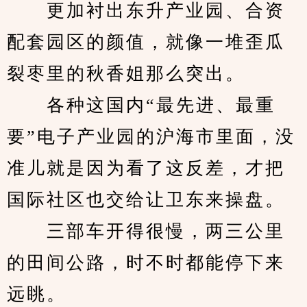
　　更加衬出东升产业园、合资
配套园区的颜值，就像一堆歪瓜
裂枣里的秋香姐那么突出。
　　各种这国内“最先进、最重
要”电子产业园的沪海市里面，没
准儿就是因为看了这反差，才把
国际社区也交给让卫东来操盘。
　　三部车开得很慢，两三公里
的田间公路，时不时都能停下来
远眺。