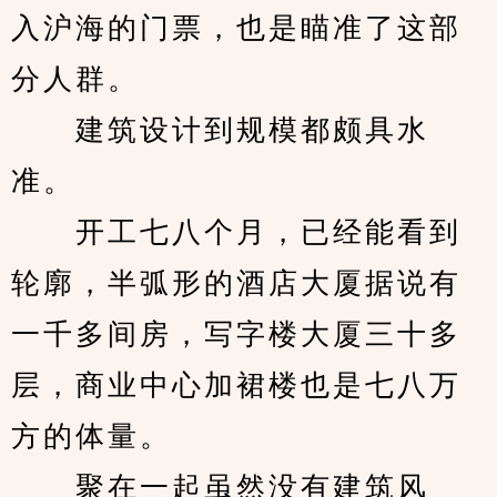
入沪海的门票，也是瞄准了这部
分人群。
　　建筑设计到规模都颇具水
准。
　　开工七八个月，已经能看到
轮廓，半弧形的酒店大厦据说有
一千多间房，写字楼大厦三十多
层，商业中心加裙楼也是七八万
方的体量。
　　聚在一起虽然没有建筑风