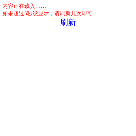
内容正在载入……
如果超过5秒没显示，请刷新几次即可
刷新