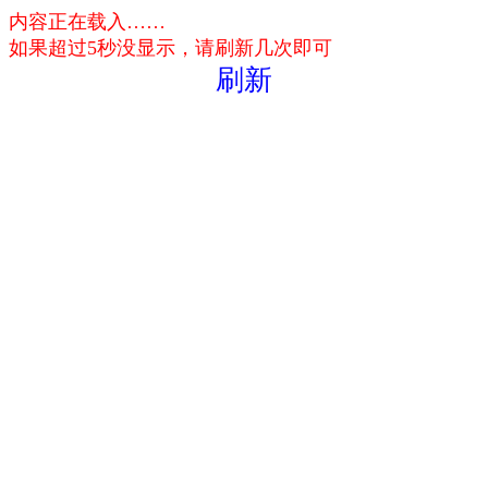
内容正在载入……
如果超过5秒没显示，请刷新几次即可
刷新