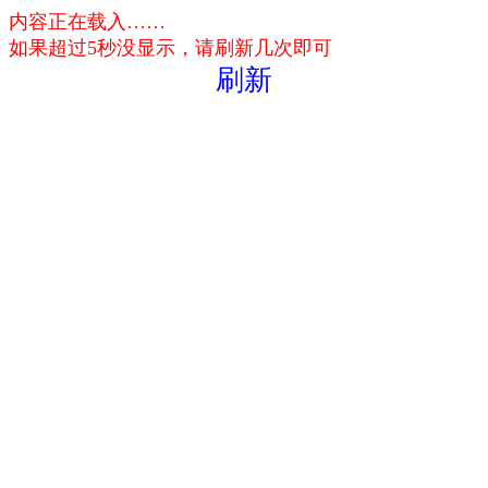
内容正在载入……
如果超过5秒没显示，请刷新几次即可
刷新