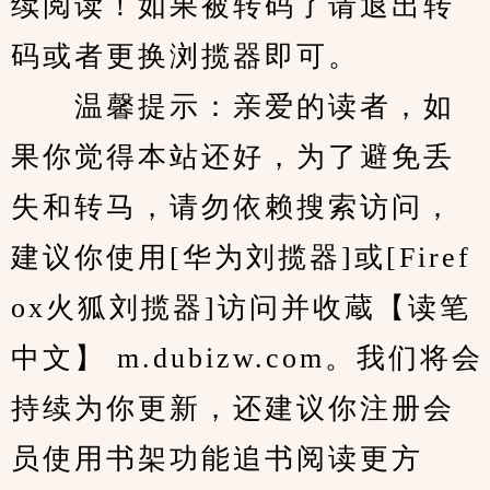
续阅读！如果被转码了请退出转
码或者更换浏揽器即可。
　　温馨提示：亲爱的读者，如
果你觉得本站还好，为了避免丢
失和转马，请勿依赖搜索访问，
建议你使用[华为刘揽器]或[Firef
ox火狐刘揽器]访问并收蔵【读笔
中文】 m.dubizw.com。我们将会
持续为你更新，还建议你注册会
员使用书架功能追书阅读更方