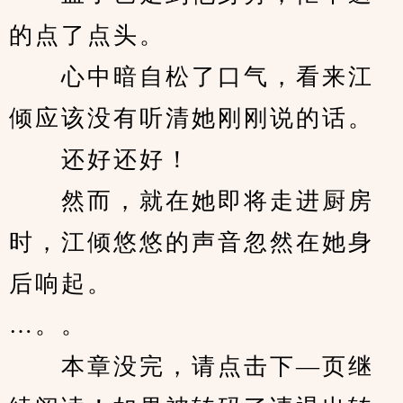
的点了点头。
　　心中暗自松了口气，看来江
倾应该没有听清她刚刚说的话。
　　还好还好！
　　然而，就在她即将走进厨房
时，江倾悠悠的声音忽然在她身
后响起。
…。。
　　本章没完，请点击下—页继