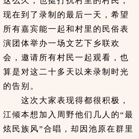
这么久，也挺打扰村里的村民，
现在到了录制的最后一天，希望
所有嘉宾能一起和村里的民俗表
演团体举办一场文艺下乡联欢
会，邀请所有村民一起观看，也
算是对这二十多天以来录制时光
的告别。
　　这次大家表现得都很积极，
江倾本想加入周野他们几人的“最
炫民族风”合唱，却因池原在群里