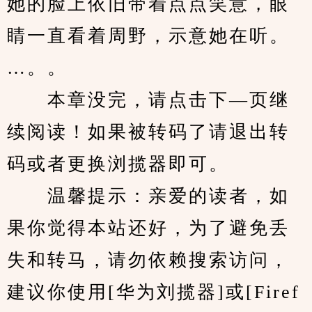
她的脸上依旧带着点点笑意，眼
睛一直看着周野，示意她在听。
…。。
　　本章没完，请点击下—页继
续阅读！如果被转码了请退出转
码或者更换浏揽器即可。
　　温馨提示：亲爱的读者，如
果你觉得本站还好，为了避免丢
失和转马，请勿依赖搜索访问，
建议你使用[华为刘揽器]或[Firef