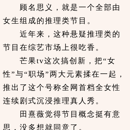
　　顾名思义，就是一个全部由
女生组成的推理类节目。
　　近年来，这种悬疑推理类的
节目在综艺市场上很吃香。
　　芒果tv这次搞创新，把“女
性”与“职场”两大元素揉在一起，
推出了这个号称全网首档全女性
连续剧式沉浸推理真人秀。
　　田熹薇觉得节目概念挺有意
思，没多想就同意了。