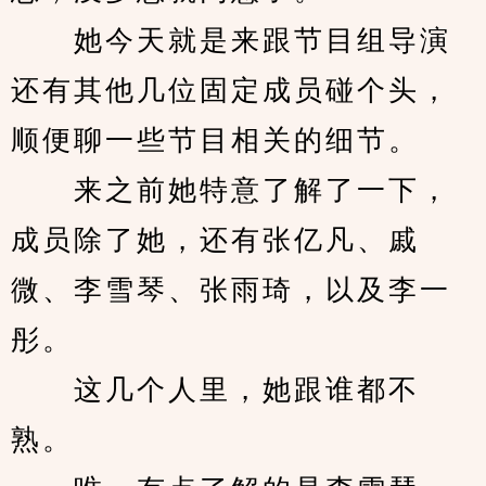
　　她今天就是来跟节目组导演
还有其他几位固定成员碰个头，
顺便聊一些节目相关的细节。
　　来之前她特意了解了一下，
成员除了她，还有张亿凡、戚
微、李雪琴、张雨琦，以及李一
彤。
　　这几个人里，她跟谁都不
熟。