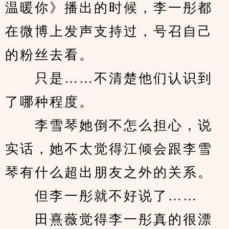
温暖你》播出的时候，李一彤都
在微博上发声支持过，号召自己
的粉丝去看。
　　只是……不清楚他们认识到
了哪种程度。
　　李雪琴她倒不怎么担心，说
实话，她不太觉得江倾会跟李雪
琴有什么超出朋友之外的关系。
　　但李一彤就不好说了……
　　田熹薇觉得李一彤真的很漂