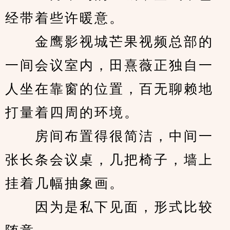
经带着些许暖意。
　　金鹰影视城芒果视频总部的
一间会议室内，田熹薇正独自一
人坐在靠窗的位置，百无聊赖地
打量着四周的环境。
　　房间布置得很简洁，中间一
张长条会议桌，几把椅子，墙上
挂着几幅抽象画。
　　因为是私下见面，形式比较