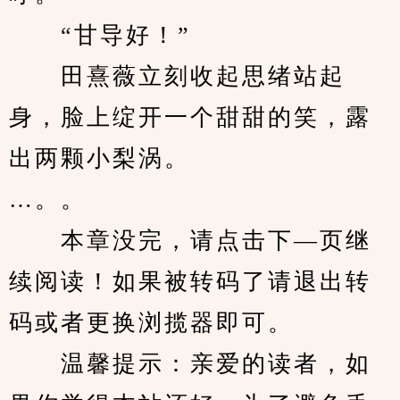
　　“甘导好！”
　　田熹薇立刻收起思绪站起
身，脸上绽开一个甜甜的笑，露
出两颗小梨涡。
…。。
　　本章没完，请点击下—页继
续阅读！如果被转码了请退出转
码或者更换浏揽器即可。
　　温馨提示：亲爱的读者，如