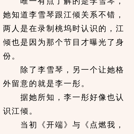
　　唯一有点了解的是李雪琴，
她知道李雪琴跟江倾关系不错，
两人是在录制桃坞时认识的，江
倾也是因为那个节目才曝光了身
份。
　　除了李雪琴，另一个让她格
外留意的就是李一彤。
　　据她所知，李一彤好像也认
识江倾。
　　当初《开端》与《点燃我，