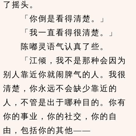
了摇头。
　　「你倒是看得清楚。」
　　「我一直看得很清楚。」
　　陈嘟灵语气认真了些。
　　「江倾，我不是那种会因为
别人靠近你就闹脾气的人。我很
清楚，你永远不会缺少靠近的
人，不管是出于哪种目的。你有
你的事业，你的社交，你的自
由，包括你的其他——