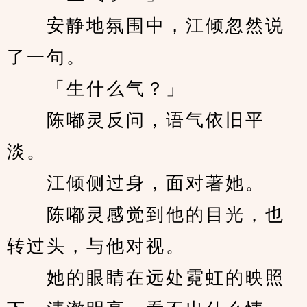
　　安静地氛围中，江倾忽然说
了一句。
　　「生什么气？」
　　陈嘟灵反问，语气依旧平
淡。
　　江倾侧过身，面对著她。
　　陈嘟灵感觉到他的目光，也
转过头，与他对视。
　　她的眼睛在远处霓虹的映照