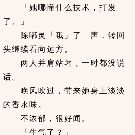
　　「她哪懂什么技术，打发
了。」
　　陈嘟灵「哦」了一声，转回
头继续看向远方。
　　两人并肩站著，一时都没说
话。
　　晚风吹过，带来她身上淡淡
的香水味。
　　不浓郁，很好闻。
　　「生气了？」