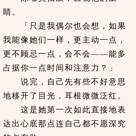
睛。
　　「只是我偶尔也会想，如果
我能像她们一样，更主动一点，
更不顾忌一点，会不会——能多
占据你一点时间和注意力？」
　　说完，自己先有些不好意思
地移开了目光，耳根微微泛红。
　　这是她第一次如此直接地表
达出心底那点连自己都不愿深究