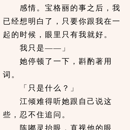
　　感情。宝格丽的事之后，我
已经想明白了，只要你跟我在一
起的时候，眼里只有我就好。
　　我只是——」
　　她停顿了一下，斟酌著用
词。
　　「只是什么？」
　　江倾难得听她跟自己说这
些，忍不住追问。
　　陈嘟灵抬眼，直视他的眼