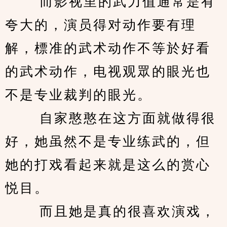
　　 而影视里的武力值通常是有
夸大的，演员得对动作要有理
解，標准的武术动作不等於好看
的武术动作，电视观眾的眼光也
不是专业裁判的眼光。 
　　 自家憨憨在这方面就做得很
好，她虽然不是专业练武的，但
她的打戏看起来就是这么的赏心
悦目。 
　　 而且她是真的很喜欢演戏，