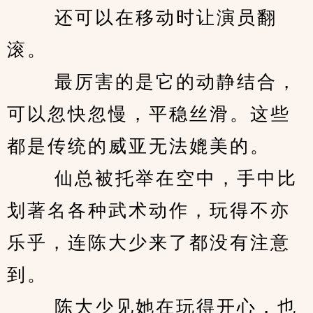
　　 还可以在移动时让演员翻
滚。 
　　 最厉害的是它的动静结合，
可以忽快忽慢，平稳丝滑。这些
都是传统的威亚无法媲美的。 
　　 仙总被托举在空中，手中比
划著名各种武术动作，玩得不亦
乐乎，连陈大少来了都没有注意
到。 
　　 陈大少见她在玩得开心，也