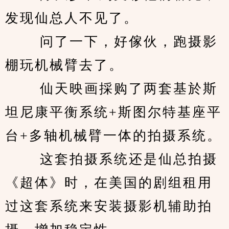
发现仙总人不见了。 
　　 问了一下，好傢伙，跑摄影
棚玩机械臂去了。 
　　 仙天映画採购了两套基於斯
坦尼康平衡系统+斯图尔特基座平
台+多轴机械臂一体的拍摄系统。 
　　 这套拍摄系统还是仙总拍摄
《超体》时，在美国的剧组租用
过这套系统来安装摄影机辅助拍