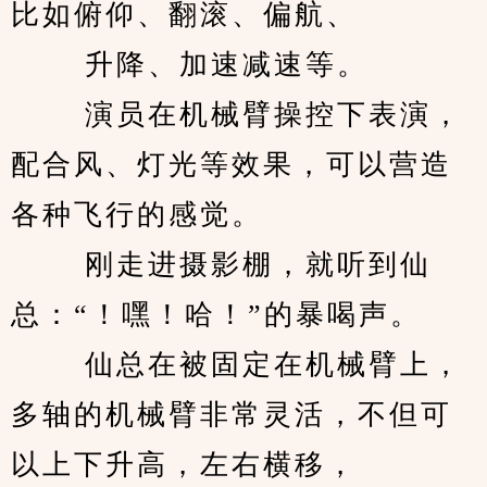
比如俯仰、翻滚、偏航、 
　　 升降、加速减速等。 
　　 演员在机械臂操控下表演，
配合风、灯光等效果，可以营造
各种飞行的感觉。 
　　 刚走进摄影棚，就听到仙
总：“！嘿！哈！”的暴喝声。 
　　 仙总在被固定在机械臂上，
多轴的机械臂非常灵活，不但可
以上下升高，左右横移， 