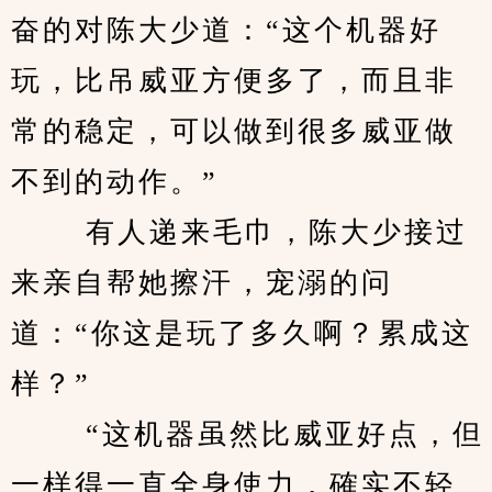
奋的对陈大少道：“这个机器好
玩，比吊威亚方便多了，而且非
常的稳定，可以做到很多威亚做
不到的动作。” 
　　 有人递来毛巾，陈大少接过
来亲自帮她擦汗，宠溺的问
道：“你这是玩了多久啊？累成这
样？” 
　　 “这机器虽然比威亚好点，但
一样得一直全身使力，確实不轻