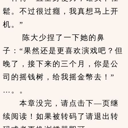
鬆。不过很过癮，我真想马上开
机。” 
　　 陈大少捏了一下她的鼻
子：“果然还是更喜欢演戏吧？但
晚了，接下来的三个月，你是公
司的摇钱树，给我摇金幣去！” 
…。。
　　本章没完，请点击下—页继
续阅读！如果被转码了请退出转