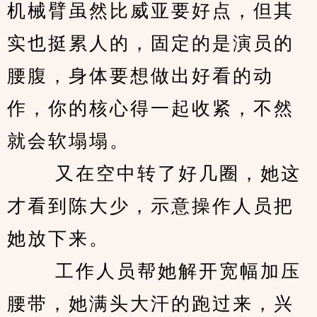
机械臂虽然比威亚要好点，但其
实也挺累人的，固定的是演员的
腰腹，身体要想做出好看的动
作，你的核心得一起收紧，不然
就会软塌塌。 
　　 又在空中转了好几圈，她这
才看到陈大少，示意操作人员把
她放下来。 
　　 工作人员帮她解开宽幅加压
腰带，她满头大汗的跑过来，兴