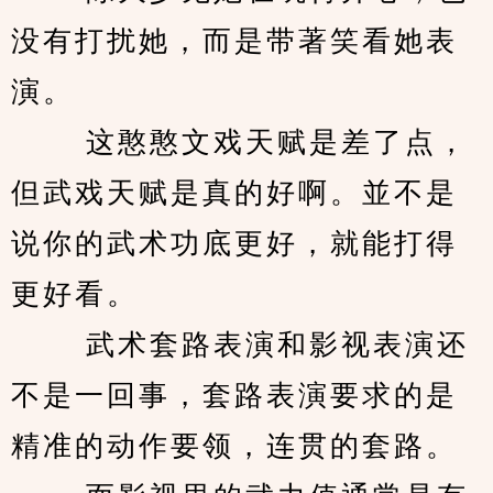
没有打扰她，而是带著笑看她表
演。 
　　 这憨憨文戏天赋是差了点，
但武戏天赋是真的好啊。並不是
说你的武术功底更好，就能打得
更好看。 
　　 武术套路表演和影视表演还
不是一回事，套路表演要求的是
精准的动作要领，连贯的套路。 