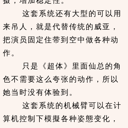
摄，增加稳定性。 
　　 这套系统还有大型的可以用
来吊人，就是代替传统的威亚，
把演员固定住带到空中做各种动
作。 
　　 只是《超体》里面仙总的角
色不需要这么夸张的动作，所以
她当时没有体验到。 
　　 这套系统的机械臂可以在计
算机控制下模擬各种姿態变化，