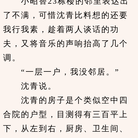
　　小昭替23栋楼的邻里表达出
了不满，可惜沈青比料想的还要
我行我素，趁着两人谈话的功
夫，又将音乐的声响抬高了几个
调。
　　“一层一户，我没邻居。”
　　沈青说。
　　沈青的房子是个类似空中四
合院的户型，目测得有三百平上
下，从左到右，厨房、卫生间、