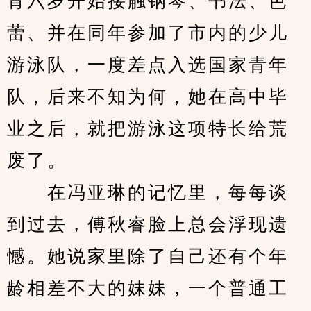
青六岁开始接触钢琴、书法、芭
蕾、并在同年参加了市内的少儿
游泳队，一度差点入选国家青年
队，后来不知为何，她在高中毕
业之后，就把游泳这项特长给荒
废了。
　　在冯亚琳的记忆里，每每谈
到过去，傅秋睿脸上总会浮现遗
憾。她说家里除了自己还有个年
龄相差不大的妹妹，一个普通工