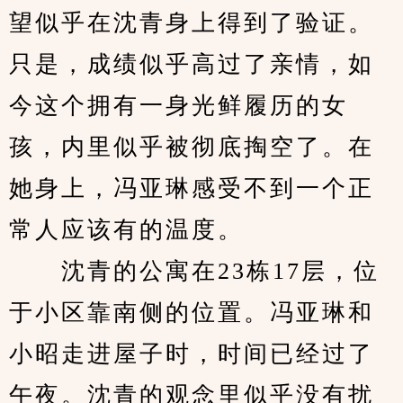
望似乎在沈青身上得到了验证。
只是，成绩似乎高过了亲情，如
今这个拥有一身光鲜履历的女
孩，内里似乎被彻底掏空了。在
她身上，冯亚琳感受不到一个正
常人应该有的温度。
　　沈青的公寓在23栋17层，位
于小区靠南侧的位置。冯亚琳和
小昭走进屋子时，时间已经过了
午夜。沈青的观念里似乎没有扰