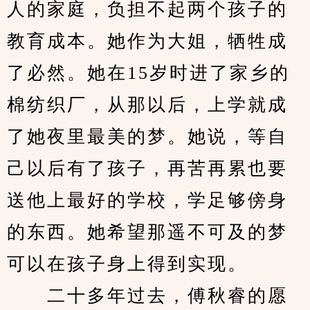
人的家庭，负担不起两个孩子的
教育成本。她作为大姐，牺牲成
了必然。她在15岁时进了家乡的
棉纺织厂，从那以后，上学就成
了她夜里最美的梦。她说，等自
己以后有了孩子，再苦再累也要
送他上最好的学校，学足够傍身
的东西。她希望那遥不可及的梦
可以在孩子身上得到实现。
　　二十多年过去，傅秋睿的愿