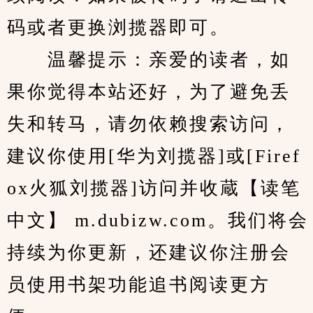
码或者更换浏揽器即可。
　　温馨提示：亲爱的读者，如
果你觉得本站还好，为了避免丢
失和转马，请勿依赖搜索访问，
建议你使用[华为刘揽器]或[Firef
ox火狐刘揽器]访问并收蔵【读笔
中文】 m.dubizw.com。我们将会
持续为你更新，还建议你注册会
员使用书架功能追书阅读更方