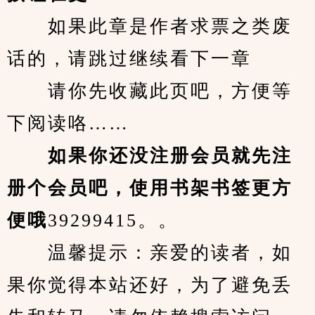
　　如果此章是作者求票之类废
话的，请跳过继续看下一章
　　请你先收藏此页吧，方便等
下阅读咯……
　　如果你还没注册会员就先注
册个会员吧，使用书架书签更方
便哦
39299415。。
　　温馨提示：亲爱的读者，如
果你觉得本站还好，为了避免丢