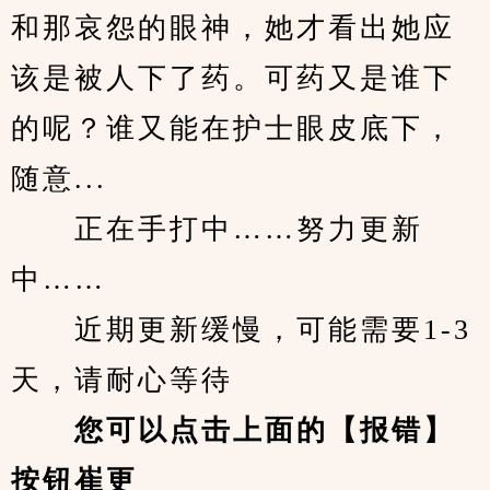
和那哀怨的眼神，她才看出她应
该是被人下了药。可药又是谁下
的呢？谁又能在护士眼皮底下，
随意...
　　正在手打中……努力更新
中……
　　近期更新缓慢，可能需要1-3
天，请耐心等待
您可以点击上面的【报错】
按钮崔更