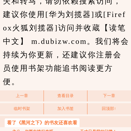
失和转马，请勿依赖搜索访问，
建议你使用[华为刘揽器]或[Firef
ox火狐刘揽器]访问并收蔵【读笔
中文】 m.dubizw.com。我们将会
持续为你更新，还建议你注册会
员使用书架功能追书阅读更方
便。
上一章
查看目录
下一章
临时书架
加入书签
回顶部↑
看了《黑河之下》的书友还喜欢看