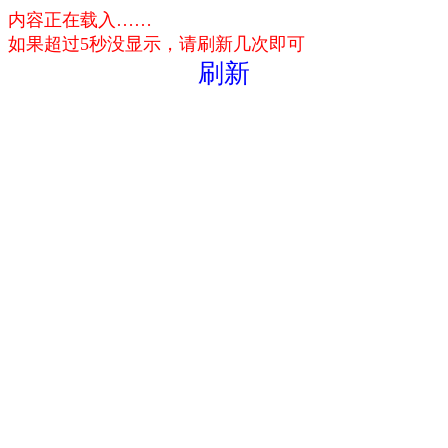
内容正在载入……
如果超过5秒没显示，请刷新几次即可
刷新