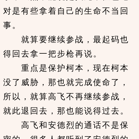
对是有些拿着自己的生命不当回
事。
　　就算要继续参战，最起码也
得回去拿一把步枪再说。
　　重点是保护柯本，现在柯本
没了威胁，那也就完成使命了，
所以，就算高飞不再继续参战，
就此退回去，那也能说得过去。
　　高飞和安德烈的通话不是保