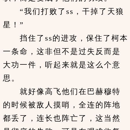
　　“我们打败了ss，干掉了天狼
星！”
　　挡住了ss的进攻，保住了柯本
一条命，这非但不是过失反而是
大功一件，听起来就是这么个意
思。
　　就好像高飞他们在巴赫穆特
的时候被敌人摸哨，全连的阵地
都丢了，连长也阵亡了，这当然