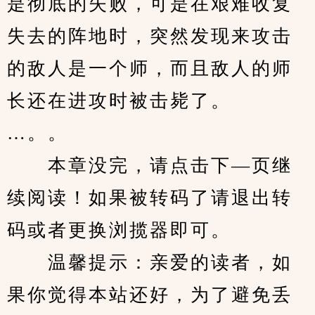
是彻底的失败，可是在艰难收复
失去的阵地时，突然发现来攻击
的敌人是一个师，而且敌人的师
长还在进攻时被击毙了。
…。。
　　本章没完，请点击下—页继
续阅读！如果被转码了请退出转
码或者更换浏揽器即可。
　　温馨提示：亲爱的读者，如
果你觉得本站还好，为了避免丢