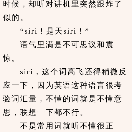
时候，却听对讲机里突然跟炸了
似的。
　　“siri！是天siri！”
　　语气里满是不可思议和震
惊。
　　siri，这个词高飞还得稍微反
应一下，因为英语这种语言很考
验词汇量，不懂的词就是不懂意
思，联想一下都不行。
　　不是常用词就听不懂很正