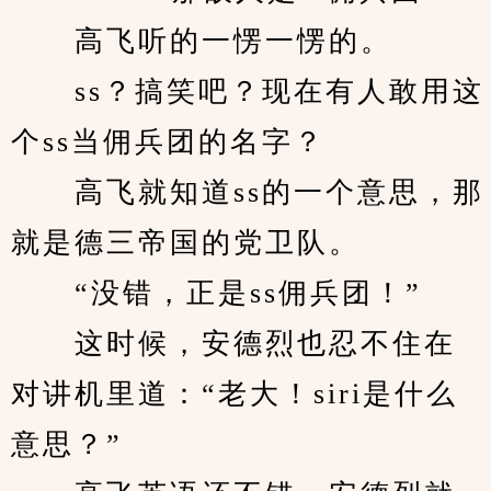
　　高飞听的一愣一愣的。
　　ss？搞笑吧？现在有人敢用这
个ss当佣兵团的名字？
　　高飞就知道ss的一个意思，那
就是德三帝国的党卫队。
　　“没错，正是ss佣兵团！”
　　这时候，安德烈也忍不住在
对讲机里道：“老大！siri是什么
意思？”