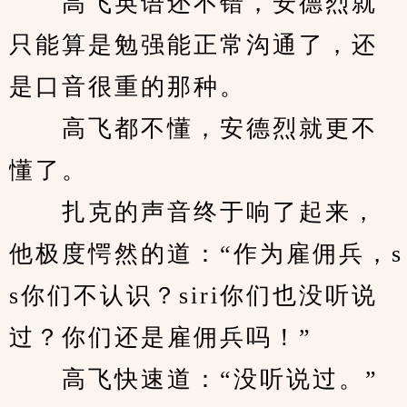
　　高飞英语还不错，安德烈就
只能算是勉强能正常沟通了，还
是口音很重的那种。
　　高飞都不懂，安德烈就更不
懂了。
　　扎克的声音终于响了起来，
他极度愕然的道：“作为雇佣兵，s
s你们不认识？siri你们也没听说
过？你们还是雇佣兵吗！”
　　高飞快速道：“没听说过。”