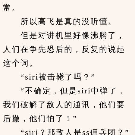
常。
　　所以高飞是真的没听懂。
　　但是对讲机里好像沸腾了，
人们在争先恐后的，反复的说起
这个词。
　　“siri被击毙了吗？”
　　“不确定，但是siri中弹了，
我们破解了敌人的通讯，他们要
后撤，他们怕了！”
　　“siri？那敌人是ss佣兵团？”