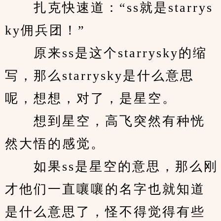
　　扎克快速道：“ss就是starrys
ky佣兵团！”
　　原来ss是这个starrysky的缩
写，那么starrysky是什么意思
呢，想想，对了，是星空。
　　想到星空，高飞突然有种恍
然大悟的感觉。
　　如果ss是星空的意思，那么刚
才他们一直嚷嚷的名字也就知道
是什么意思了，怪不得觉得有些