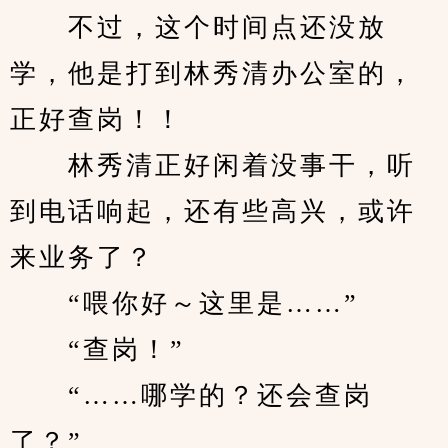
　　不过，这个时间点还没放
学，他是打到林秀清办公室的，
正好查岗！！
　　林秀清正好闲着没事干，听
到电话响起，还有些高兴，或许
来业务了？
　　“喂你好～这里是……”
　　“查岗！”
　　“……哪学的？还会查岗
了？”