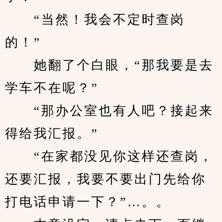
　　“当然！我会不定时查岗
的！”
　　她翻了个白眼，“那我要是去
学车不在呢？”
　　“那办公室也有人吧？接起来
得给我汇报。”
　　“在家都没见你这样还查岗，
还要汇报，我要不要出门先给你
打电话申请一下？”…。。