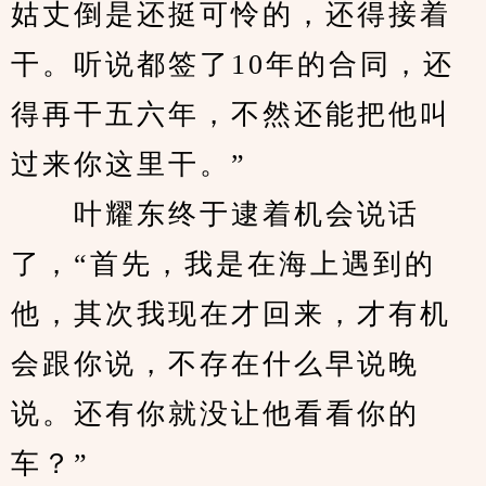
姑丈倒是还挺可怜的，还得接着
干。听说都签了10年的合同，还
得再干五六年，不然还能把他叫
过来你这里干。”
　　叶耀东终于逮着机会说话
了，“首先，我是在海上遇到的
他，其次我现在才回来，才有机
会跟你说，不存在什么早说晚
说。还有你就没让他看看你的
车？”