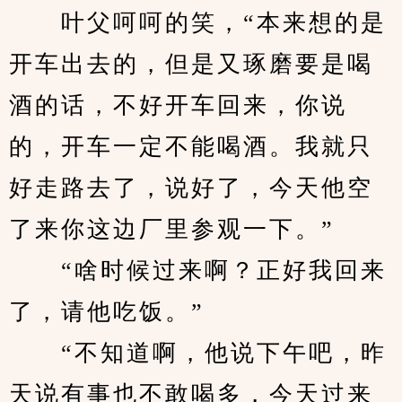
　　叶父呵呵的笑，“本来想的是
开车出去的，但是又琢磨要是喝
酒的话，不好开车回来，你说
的，开车一定不能喝酒。我就只
好走路去了，说好了，今天他空
了来你这边厂里参观一下。”
　　“啥时候过来啊？正好我回来
了，请他吃饭。”
　　“不知道啊，他说下午吧，昨
天说有事也不敢喝多，今天过来