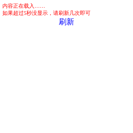
内容正在载入……
如果超过5秒没显示，请刷新几次即可
刷新