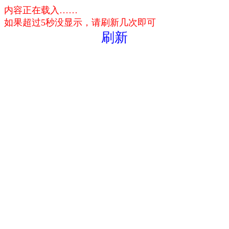
内容正在载入……
如果超过5秒没显示，请刷新几次即可
刷新