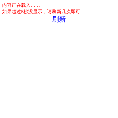
内容正在载入……
如果超过5秒没显示，请刷新几次即可
刷新