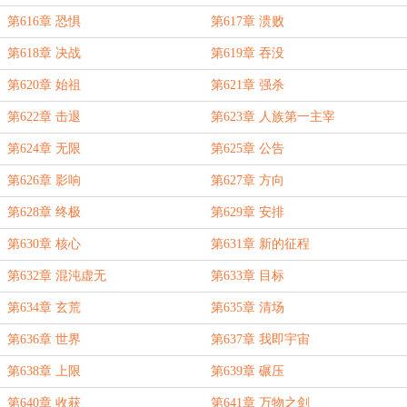
第616章 恐惧
第617章 溃败
第618章 决战
第619章 吞没
第620章 始祖
第621章 强杀
第622章 击退
第623章 人族第一主宰
第624章 无限
第625章 公告
第626章 影响
第627章 方向
第628章 终极
第629章 安排
第630章 核心
第631章 新的征程
第632章 混沌虚无
第633章 目标
第634章 玄荒
第635章 清场
第636章 世界
第637章 我即宇宙
第638章 上限
第639章 碾压
第640章 收获
第641章 万物之剑