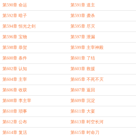
第590章 命运
第591章 道主
第592章 暗子
第593章 袭杀
第594章 恒光之剑
第595章 尽灭
第596章 宝物
第597章 泄漏
第598章 恭贺
第599章 主宰神殿
第600章 条件
第601章 了结
第602章 认知
第603章 救援
第604章 主宰
第605章 不死不灭
第606章 收获
第607章 返回
第608章 李主宰
第609章 沉淀
第610章 琐事
第611章 大宴
第612章 公布
第613章 时空长河
第614章 复活
第615章 时命刀