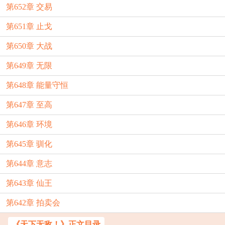
第652章 交易
第651章 止戈
第650章 大战
第649章 无限
第648章 能量守恒
第647章 至高
第646章 环境
第645章 驯化
第644章 意志
第643章 仙王
第642章 拍卖会
《天下无敌！》正文目录