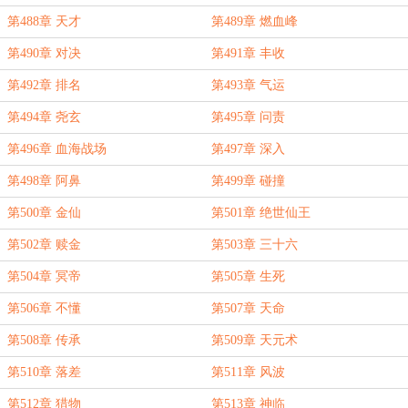
第488章 天才
第489章 燃血峰
第490章 对决
第491章 丰收
第492章 排名
第493章 气运
第494章 尧玄
第495章 问责
第496章 血海战场
第497章 深入
第498章 阿鼻
第499章 碰撞
第500章 金仙
第501章 绝世仙王
第502章 赎金
第503章 三十六
第504章 冥帝
第505章 生死
第506章 不懂
第507章 天命
第508章 传承
第509章 天元术
第510章 落差
第511章 风波
第512章 猎物
第513章 神临