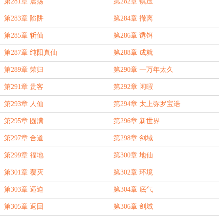
第281章 震荡
第282章 镇压
第283章 陷阱
第284章 撤离
第285章 斩仙
第286章 诱饵
第287章 纯阳真仙
第288章 成就
第289章 荣归
第290章 一万年太久
第291章 贵客
第292章 闲暇
第293章 人仙
第294章 太上弥罗宝诰
第295章 圆满
第296章 新世界
第297章 合道
第298章 剑域
第299章 福地
第300章 地仙
第301章 覆灭
第302章 环境
第303章 逼迫
第304章 底气
第305章 返回
第306章 剑域