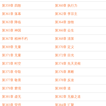
第359章 四散
第360章 执行力
第361章 落幕
第362章 李宗主
第363章 降临
第364章 放牧
第365章 神国
第366章 众生
第367章 精神不朽
第368章 清算
第369章 无量
第370章 定义
第371章 无量
第372章 目光
第373章 时空
第374章 先天灵根
第375章 夺取
第376章 果断
第377章 敬畏
第378章 反攻
第379章 窘境
第380章 道
第381章 虚无
第382章 无极之道
第383章 荧惑
第384章 汇聚