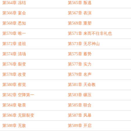
第564章 冻结
第565章 叛逃
第566章 宴会
第567章 表演
第568章 悉知
第569章 重塑
第570章 唯一
第571章 来而不往非礼也
第572章 道祖
第573章 无尽神山
第574章 清场
第575章 蓄势
第576章 裂变
第577章 实力
第578章 改变
第579章 名声
第580章 察觉
第581章 天命教
第582章 空降第一
第583章 碾压
第584章 敬畏
第585章 联合
第586章 无限裂变
第587章 风暴
第588章 无敌
第589章 开启