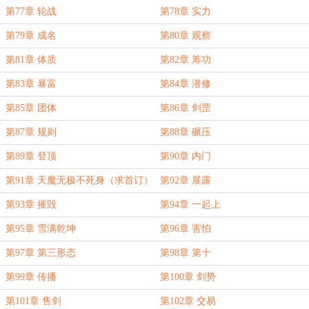
第77章 轮战
第78章 实力
第79章 成名
第80章 观察
第81章 体质
第82章 筹功
第83章 暴富
第84章 潜修
第85章 团体
第86章 剑罡
第87章 规则
第88章 碾压
第89章 登顶
第90章 内门
第91章 天魔无极不死身（求首订）
第92章 展露
第93章 摧毁
第94章 一起上
第95章 雪满乾坤
第96章 害怕
第97章 第三形态
第98章 第十
第99章 传播
第100章 剑势
第101章 售剑
第102章 交易