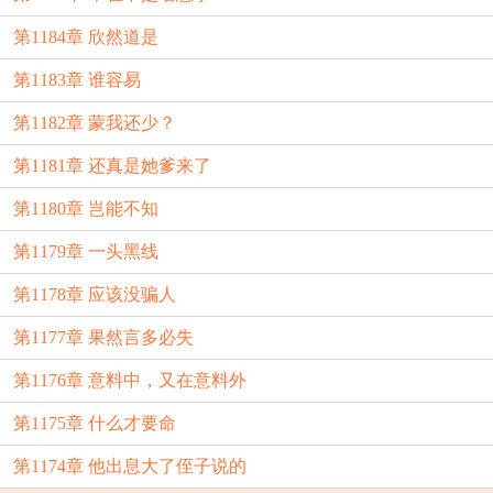
第1184章 欣然道是
第1183章 谁容易
第1182章 蒙我还少？
第1181章 还真是她爹来了
第1180章 岂能不知
第1179章 一头黑线
第1178章 应该没骗人
第1177章 果然言多必失
第1176章 意料中，又在意料外
第1175章 什么才要命
第1174章 他出息大了侄子说的